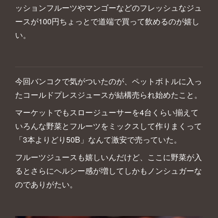
ッションフルーツやマンゴーなどのフレッシュなジュ
ースが100円ちょっとで道端で買って飲めるのが嬉し
い。
今回バンコクで気がついたのが、ペットボトルに入っ
たコールドプレスジュースが結構売られ始めたこと。
マーケットでもスロージューサーを4台くらい揃えて
いろんな野菜とフルーツをミックスして作りまくって
「3本よりどり50B」なんて激安で売っていた。
フルーツジュースも嬉しいんだけど、ここに野菜が入
るとさらにヘルシー感が増してしかもノンシュガーな
のでありがたい。