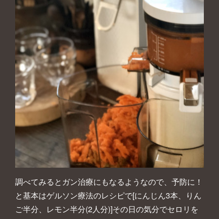
調べてみるとガン治療にもなるようなので、予防に！
と基本はゲルソン療法のレシピで[にんじん3本、りん
ご半分、レモン半分(2人分)]その日の気分でセロリを