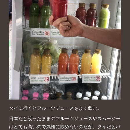
タイに行くとフルーツジュースをよく飲む。
日本だと絞ったままのフルーツジュースやスムージー
はとても高いので気軽に飲めないのだが、タイだとパ