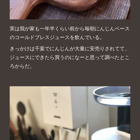
実は我が家も一年半くらい前から毎朝にんじんベース
のコールドプレスジュースを飲んでいる。
きっかけは千葉でにんじんが大量に安売りされてて、
ジュースにできたら買うのになーと思って調べたとこ
ろからだ。