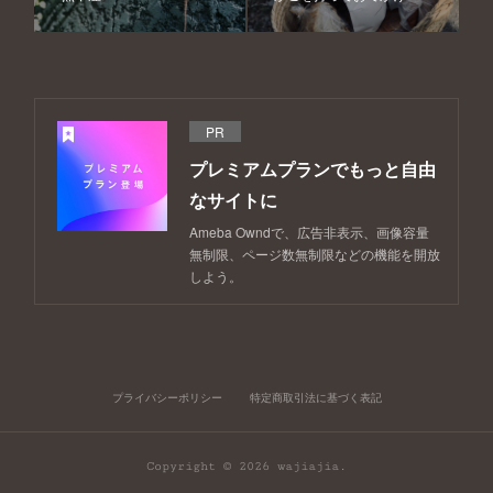
PR
プレミアムプランでもっと自由
なサイトに
Ameba Owndで、広告非表示、画像容量
無制限、ページ数無制限などの機能を開放
しよう。
プライバシーポリシー
特定商取引法に基づく表記
Copyright ©
2026
wajiajia
.